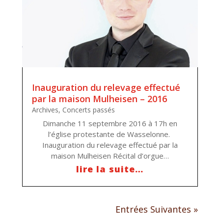
Inauguration du relevage effectué
par la maison Mulheisen – 2016
Archives
,
Concerts passés
Dimanche 11 septembre 2016 à 17h en
l’église protestante de Wasselonne.
Inauguration du relevage effectué par la
maison Mulheisen Récital d’orgue…
lire la suite…
Entrées Suivantes »