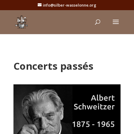
info@silber-wasselonne.org
Concerts passés