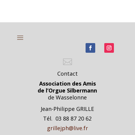

Contact
Association des Amis
de l’Orgue Silbermann
de Wasselonne
Jean-Philippe GRILLE
Tél. 03 88 87 20 62
grillejph@live.fr