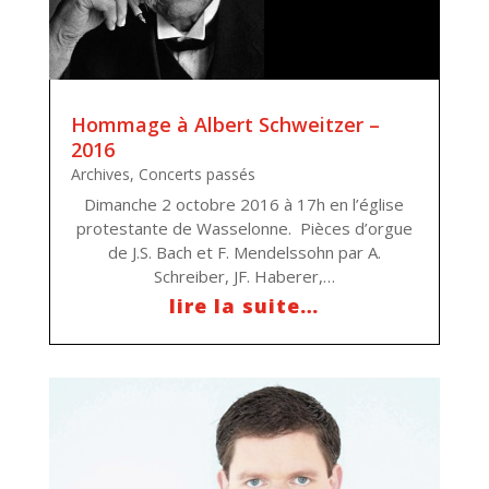
Hommage à Albert Schweitzer –
2016
Archives
,
Concerts passés
Dimanche 2 octobre 2016 à 17h en l’église
protestante de Wasselonne. Pièces d’orgue
de J.S. Bach et F. Mendelssohn par A.
Schreiber, JF. Haberer,…
lire la suite…