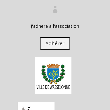

J'adhere à l'association
Adhérer