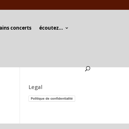
ains concerts
écoutez…
Legal
Politique de confidentialité