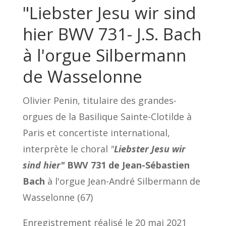
"Liebster Jesu wir sind
hier BWV 731- J.S. Bach
à l'orgue Silbermann
de Wasselonne
Olivier Penin, titulaire des grandes-
orgues de la Basilique Sainte-Clotilde à
Paris et concertiste international,
interprète le choral
"
Liebster Jesu wir
sind hier"
BWV 731 de Jean-Sébastien
Bach
à l'orgue Jean-André Silbermann de
Wasselonne (67)
Enregistrement réalisé le 20 mai 2021