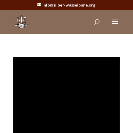
info@silber-wasselonne.org