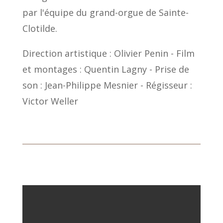
par l'équipe du grand-orgue de Sainte-
Clotilde.
Direction artistique : Olivier Penin - Film
et montages : Quentin Lagny - Prise de
son : Jean-Philippe Mesnier - Régisseur :
Victor Weller