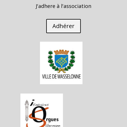
J'adhere à l'association
Adhérer