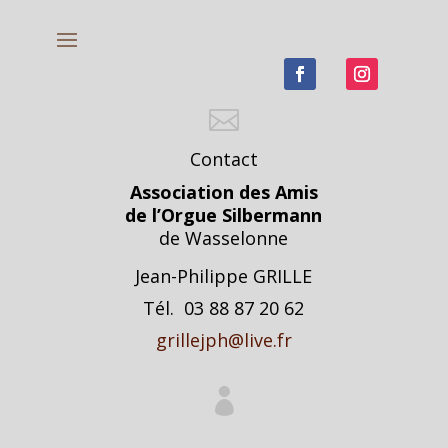

Contact
Association des Amis
de l’Orgue Silbermann
de Wasselonne
Jean-Philippe GRILLE
Tél. 03 88 87 20 62
grillejph@live.fr
