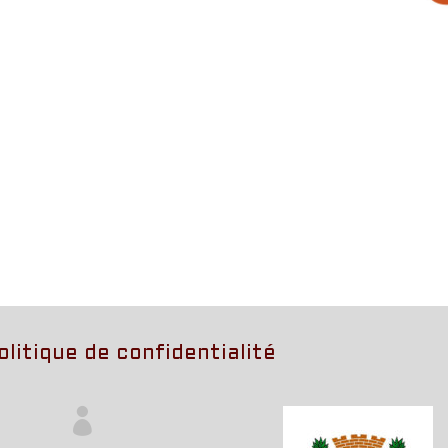
olitique de confidentialité
