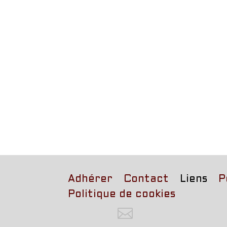
Adhérer
Contact
Liens
P
Politique de cookies
