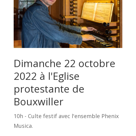
Dimanche 22 octobre
2022 à l'Eglise
protestante de
Bouxwiller
10h - Culte festif avec l'ensemble Phenix
Musica.