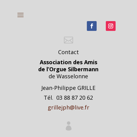

Contact
Association des Amis
de l’Orgue Silbermann
de Wasselonne
Jean-Philippe GRILLE
Tél. 03 88 87 20 62
grillejph@live.fr
