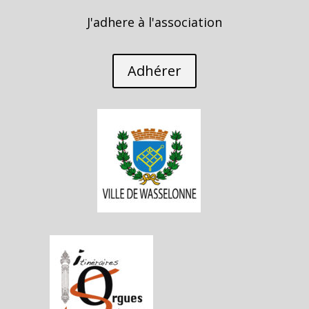
J'adhere à l'association
Adhérer