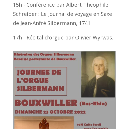
15h - Conférence par Albert Theophile
Schreiber : Le journal de voyage en Saxe
de Jean-Anfré Silbermann, 1741.
17h - Récital d'orgue par Olivier Wyrwas.