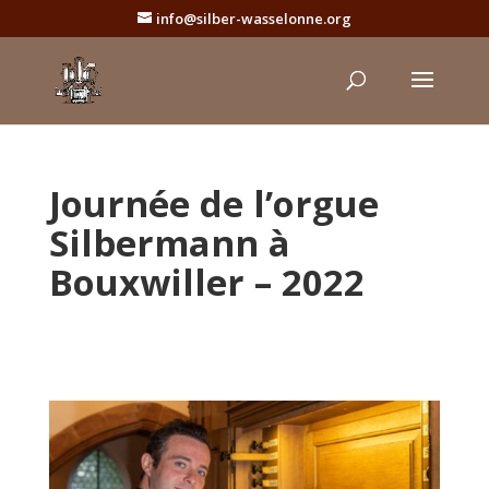
info@silber-wasselonne.org
Journée de l’orgue
Silbermann à
Bouxwiller – 2022