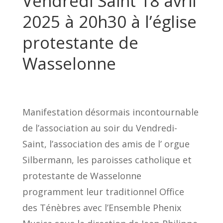
Vendredi Saint 18 avril
2025 à 20h30 à l’église
protestante de
Wasselonne
Manifestation désormais incontournable
de l’association au soir du Vendredi-
Saint, l’association des amis de l’ orgue
Silbermann, les paroisses catholique et
protestante de Wasselonne
programment leur traditionnel Office
des Ténèbres avec l’Ensemble Phenix