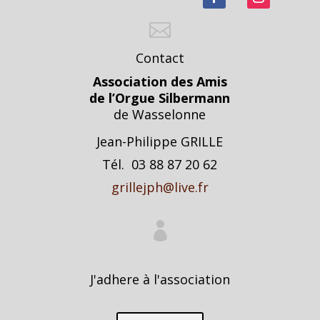

Contact
Association des Amis
de l’Orgue Silbermann
de Wasselonne
Jean-Philippe GRILLE
Tél. 03 88 87 20 62
grillejph@live.fr

J'adhere à l'association